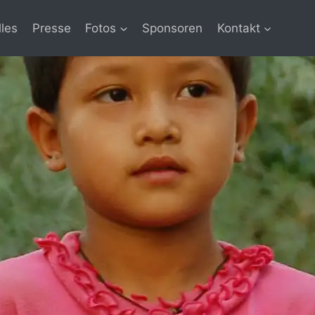
lles
Presse
Fotos
Sponsoren
Kontakt