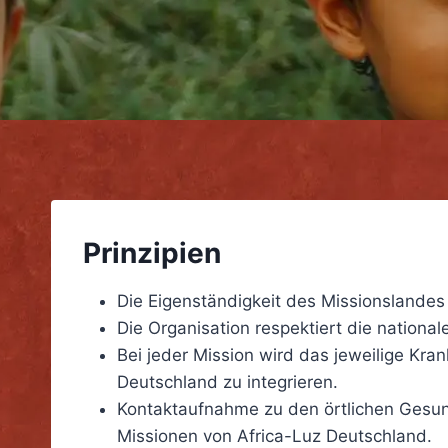
Prinzipien
Die Eigenständigkeit des Missionslandes 
Die Organisation respektiert die natio
Bei jeder Mission wird das jeweilige Kra
Deutschland zu integrieren.
Kontaktaufnahme zu den örtlichen Gesund
Missionen von Africa-Luz Deutschland.