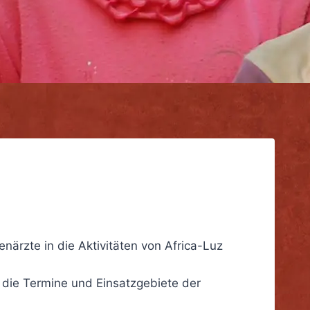
närzte in die Aktivitäten von Africa-Luz
 die Termine und Einsatzgebiete der