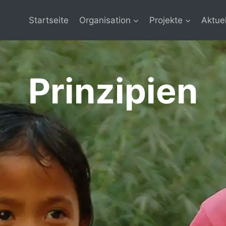
Startseite
Organisation
Projekte
Aktue
Prinzipien