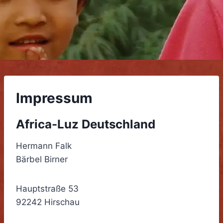
Impressum
Africa-Luz Deutschland
Hermann Falk
Bärbel Birner
Hauptstraße 53
92242 Hirschau