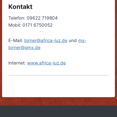
Kontakt
Telefon: 09622 719804
Mobil: 0171 6750052
E-Mail:
birner@africa-luz.de
und
ms-
birner@gmx.de
Internet:
www.africa-luz.de